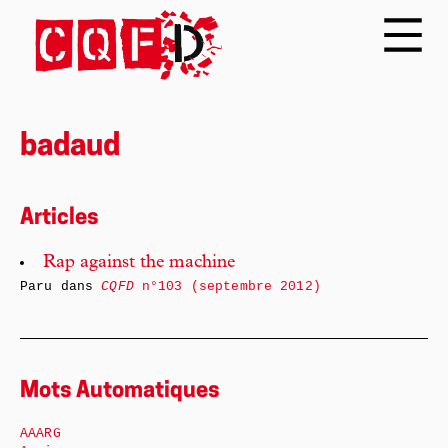
badaud
Articles
Rap against the machine
Paru dans
CQFD
n°103 (septembre 2012)
Mots Automatiques
AAARG