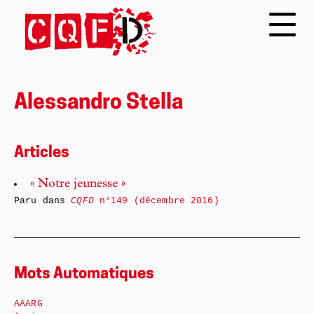
Alessandro Stella
Articles
« Notre jeunesse »
Paru dans
CQFD
n°149 (décembre 2016)
Mots Automatiques
AAARG