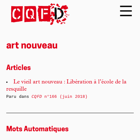
art nouveau
Articles
Le vieil art nouveau : Libération à l’école de la
resquille
Paru dans
CQFD
n°166 (juin 2018)
Mots Automatiques