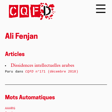
Ali Fenjan
Articles
Dissidences intellectuelles arabes
Paru dans
CQFD
n°171 (décembre 2018)
Mots Automatiques
AAARG