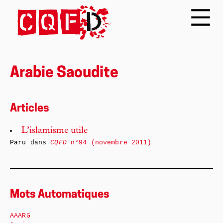
Arabie Saoudite
Articles
L’islamisme utile
Paru dans
CQFD
n°94 (novembre 2011)
Mots Automatiques
AAARG