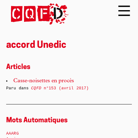
accord Unedic
Articles
Casse-noisettes en procès
Paru dans
CQFD
n°153 (avril 2017)
Mots Automatiques
AAARG