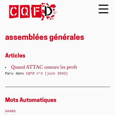
assemblées générales
Articles
Quand ATTAC censure les profs
Paru dans
CQFD
n°2 (juin 2003)
Mots Automatiques
AAARG