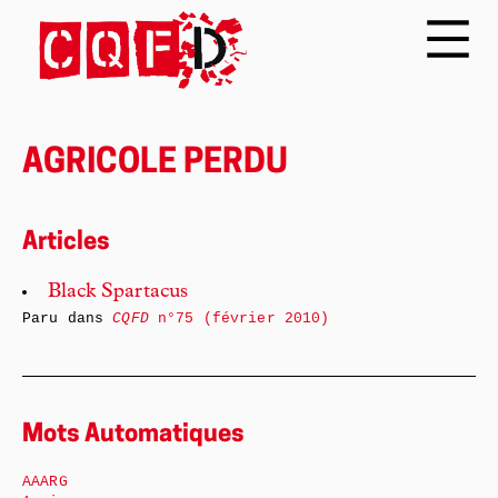
AGRICOLE PERDU
Articles
Black Spartacus
Paru dans
CQFD
n°75 (février 2010)
Mots Automatiques
AAARG