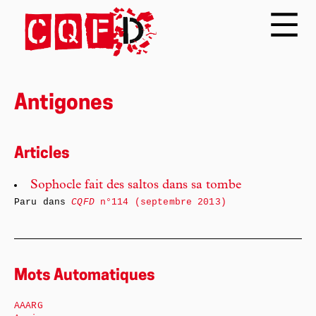
Antigones
Articles
Sophocle fait des saltos dans sa tombe
Paru dans
CQFD
n°114 (septembre 2013)
Mots Automatiques
AAARG