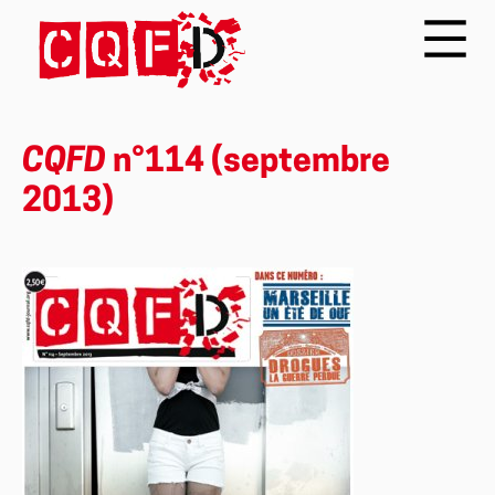
CQFD
n°114 (septembre
2013)