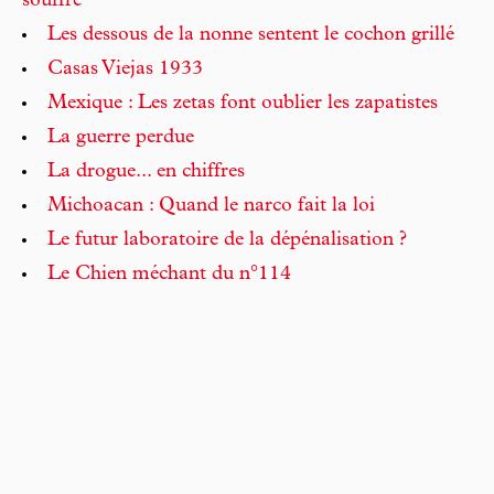
souffre
Les dessous de la nonne sentent le cochon grillé
Casas Viejas 1933
Mexique : Les zetas font oublier les zapatistes
La guerre perdue
La drogue... en chiffres
Michoacan : Quand le narco fait la loi
Le futur laboratoire de la dépénalisation ?
Le Chien méchant du n°114