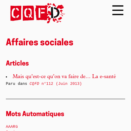
Affaires sociales
Articles
Mais qu’est-ce qu’on va faire de… La e-santé
Paru dans
CQFD
n°112 (Juin 2013)
Mots Automatiques
AAARG