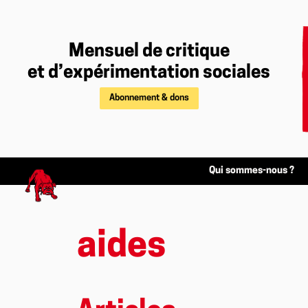
Mensuel de critique
et d’expérimentation sociales
Abonnement & dons
Qui sommes-nous ?
aides