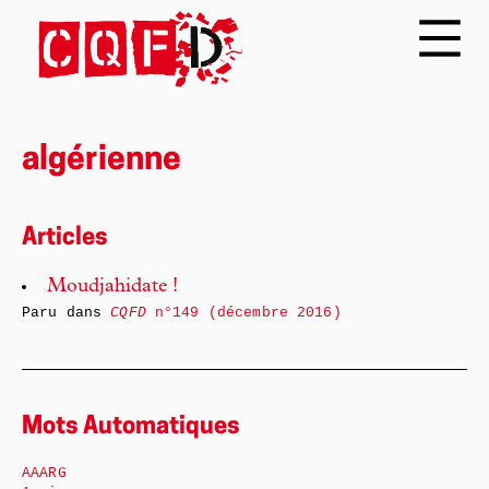
algérienne
Articles
Moudjahidate !
Paru dans
CQFD
n°149 (décembre 2016)
Mots Automatiques
AAARG