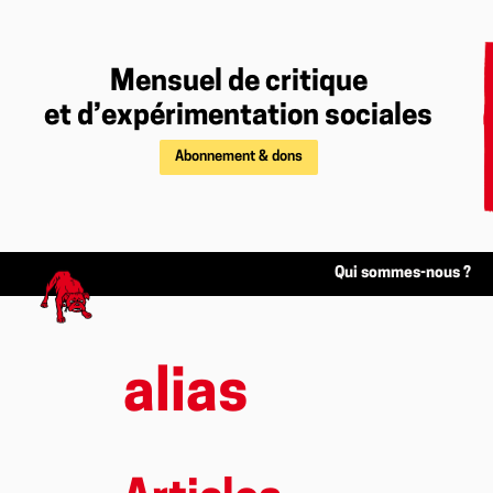
Mensuel de critique
et d’expérimentation sociales
Abonnement & dons
Qui sommes-nous ?
alias