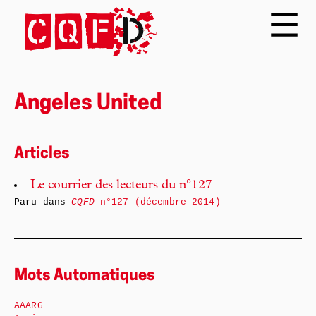
Angeles United
Articles
Le courrier des lecteurs du n°127
Paru dans
CQFD
n°127 (décembre 2014)
Mots Automatiques
AAARG