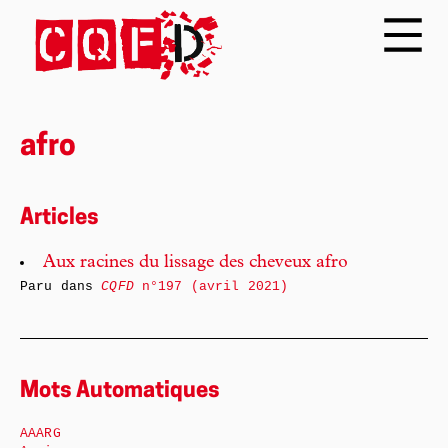
afro
Articles
Aux racines du lissage des cheveux afro
Paru dans
CQFD
n°197 (avril 2021)
Mots Automatiques
AAARG