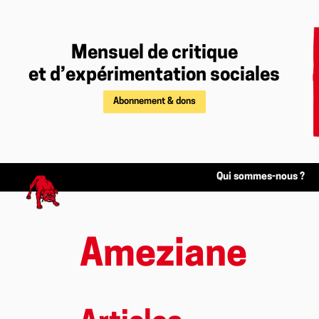
Mensuel de critique
et d’expérimentation sociales
Abonnement & dons
Qui sommes-nous ?
Ameziane