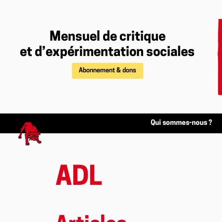
Mensuel de critique
et d’expérimentation sociales
Abonnement & dons
Qui sommes-nous ?
ADL