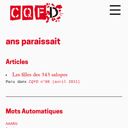
ans paraissait
Articles
Les filles des 343 salopes
Paru dans
CQFD
n°88 (avril 2011)
Mots Automatiques
AAARG