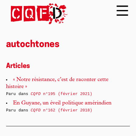
autochtones
Articles
« Notre résistance, c’est de raconter cette
histoire »
Paru dans
CQFD
n°195 (février 2021)
En Guyane, un éveil politique amérindien
Paru dans
CQFD
n°162 (février 2018)