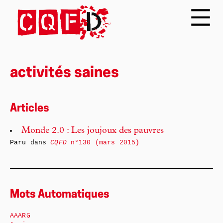
activités saines
Articles
Monde 2.0 : Les joujoux des pauvres
Paru dans
CQFD
n°130 (mars 2015)
Mots Automatiques
AAARG