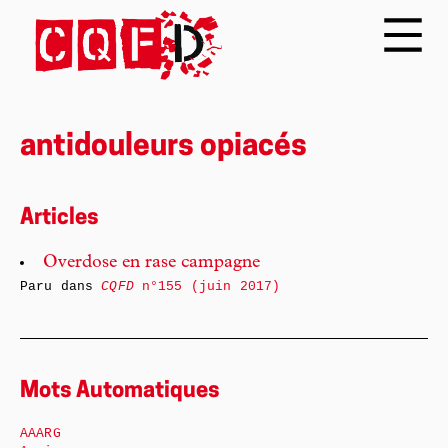
antidouleurs opiacés
Articles
Overdose en rase campagne
Paru dans
CQFD
n°155 (juin 2017)
Mots Automatiques
AAARG