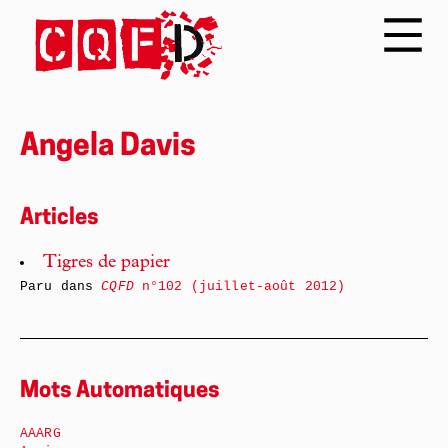
Angela Davis
Articles
Tigres de papier
Paru dans
CQFD
n°102 (juillet-août 2012)
Mots Automatiques
AAARG