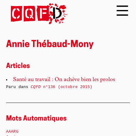
Annie Thébaud-Mony
Articles
Santé au travail : On achève bien les prolos
Paru dans
CQFD
n°136 (octobre 2015)
Mots Automatiques
AAARG