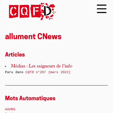
allument CNews
Articles
Médias : Les saigneurs de l’info
Paru dans
CQFD
n°207 (mars 2022)
Mots Automatiques
AAARG