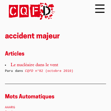
accident majeur
Articles
Le nucléaire dans le vent
Paru dans
CQFD
n°82 (octobre 2010)
Mots Automatiques
AAARG