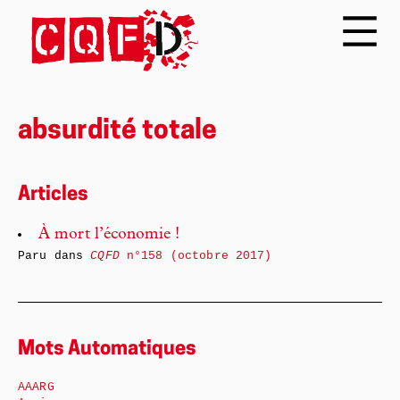
absurdité totale
Articles
À mort l’économie !
Paru dans
CQFD
n°158 (octobre 2017)
Mots Automatiques
AAARG