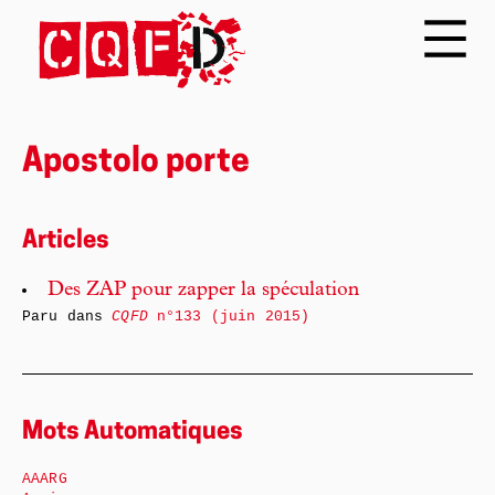
Apostolo porte
Articles
Des ZAP pour zapper la spéculation
Paru dans
CQFD
n°133 (juin 2015)
Mots Automatiques
AAARG