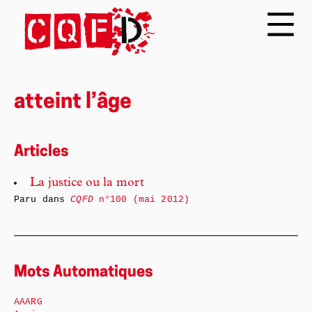
atteint l’âge
Articles
La justice ou la mort
Paru dans
CQFD
n°100 (mai 2012)
Mots Automatiques
AAARG