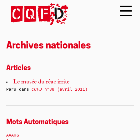
Archives nationales
Articles
Le musée du réac irrite
Paru dans
CQFD
n°88 (avril 2011)
Mots Automatiques
AAARG