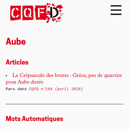
Aube
Articles
Le Crépuscule des brutes : Grèce, pas de quartier
pour Aube dorée
Paru dans
CQFD
n°164 (avril 2018)
Mots Automatiques