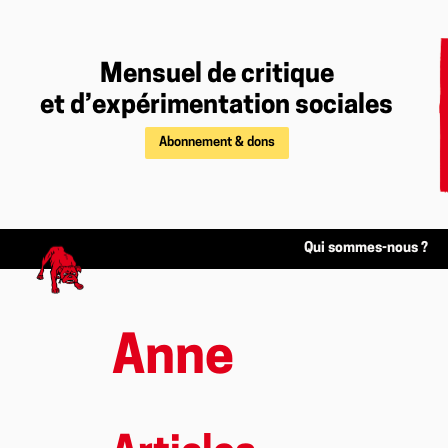
Mensuel de critique
et d’expérimentation sociales
Abonnement & dons
Qui sommes-nous ?
Anne