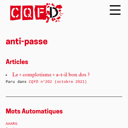
anti-passe
Articles
Le « complotisme » a-t-il bon dos ?
Paru dans
CQFD
n°202 (octobre 2021)
Mots Automatiques
AAARG