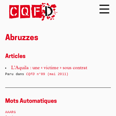
Abruzzes
Articles
L’Aquila : une « victime » sous contrat
Paru dans
CQFD
n°89 (mai 2011)
Mots Automatiques
AAARG