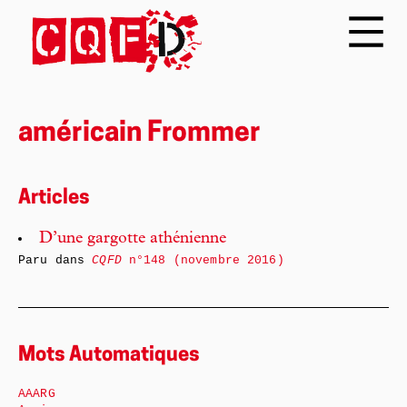
américain Frommer
Articles
D’une gargotte athénienne
Paru dans
CQFD
n°148 (novembre 2016)
Mots Automatiques
AAARG