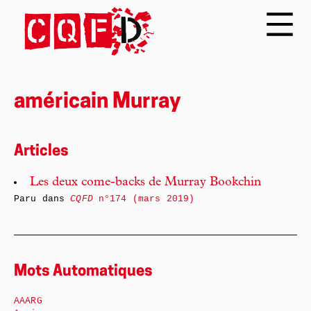
américain Murray
Articles
Les deux come-backs de Murray Bookchin
Paru dans
CQFD
n°174 (mars 2019)
Mots Automatiques
AAARG