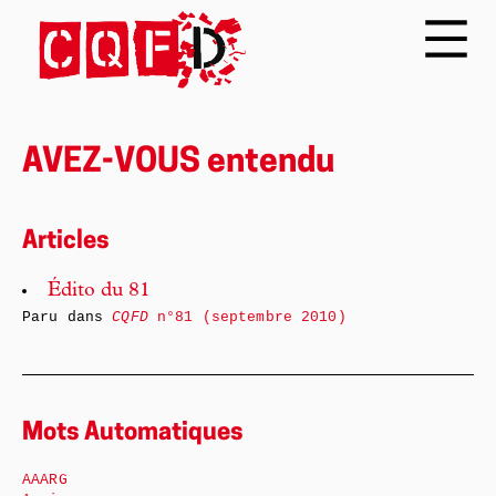
AVEZ-VOUS entendu
Articles
Édito du 81
Paru dans
CQFD
n°81 (septembre 2010)
Mots Automatiques
AAARG