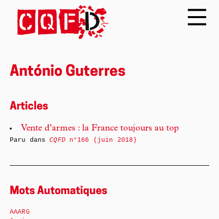
António Guterres
Articles
Vente d’armes : la France toujours au top
Paru dans
CQFD
n°166 (juin 2018)
Mots Automatiques
AAARG