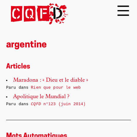
argentine
Articles
Maradona : « Dieu et le diable »
Paru dans
Rien que pour le web
Apolitique le Mundial ?
Paru dans
CQFD
n°123 (juin 2014)
Mots Automatiques