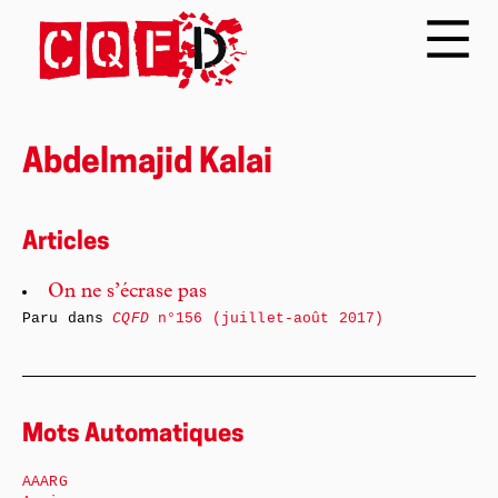
Abdelmajid Kalai
Articles
On ne s’écrase pas
Paru dans
CQFD
n°156 (juillet-août 2017)
Mots Automatiques
AAARG