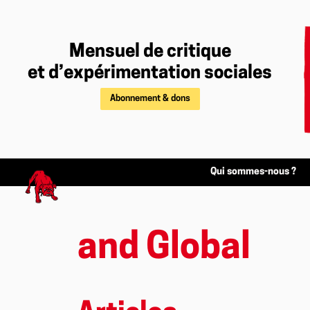
Mensuel de critique
et d’expérimentation sociales
Abonnement & dons
Qui sommes-nous ?
and Global