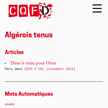
Algérois tenus
Articles
Dans le train pour Oran
Paru dans
CQFD
n°181 (novembre 2019)
Mots Automatiques
AAARG