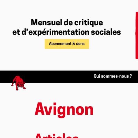
Mensuel de critique
et d’expérimentation sociales
Abonnement & dons
Qui sommes-nous ?
Avignon