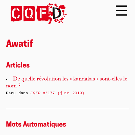
Awatif
Articles
De quelle révolution les « kandakas » sont-elles le
nom ?
Paru dans
CQFD
n°177 (juin 2019)
Mots Automatiques