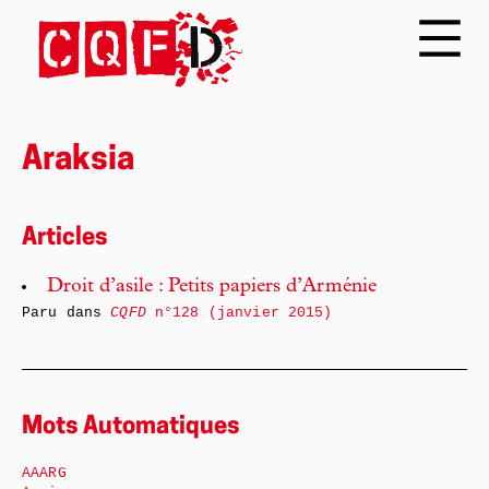
Araksia
Articles
Droit d’asile : Petits papiers d’Arménie
Paru dans
CQFD
n°128 (janvier 2015)
Mots Automatiques
AAARG