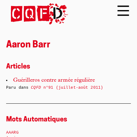
Aaron Barr
Articles
Guérilleros contre armée régulière
Paru dans
CQFD
n°91 (juillet-août 2011)
Mots Automatiques
AAARG