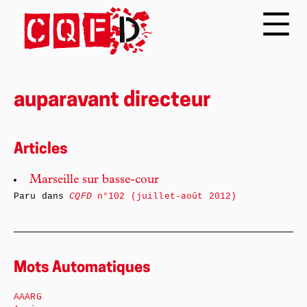
auparavant directeur
Articles
Marseille sur basse-cour
Paru dans
CQFD
n°102 (juillet-août 2012)
Mots Automatiques
AAARG