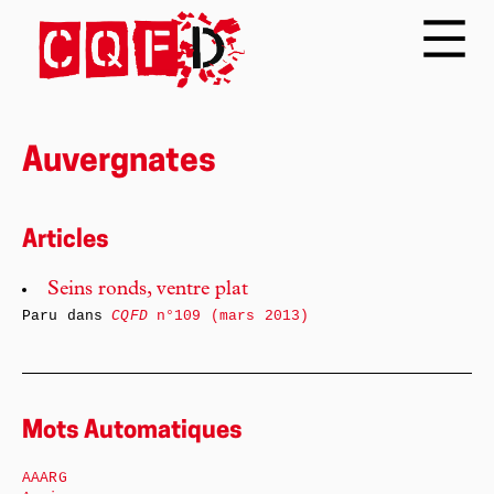
Auvergnates
Articles
Seins ronds, ventre plat
Paru dans
CQFD
n°109 (mars 2013)
Mots Automatiques
AAARG