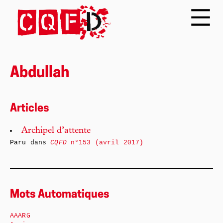
Abdullah
Articles
Archipel d’attente
Paru dans
CQFD
n°153 (avril 2017)
Mots Automatiques
AAARG