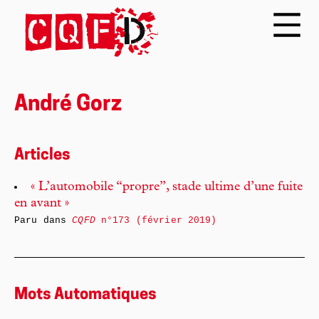
André Gorz
Articles
« L’automobile “propre”, stade ultime d’une fuite
en avant »
Paru dans
CQFD
n°173 (février 2019)
Mots Automatiques